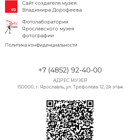
Cайт создателя музея
Владимира Дорофеева
Фотолаборатория
Ярославского музея
фотографии
Политика конфиденциальности
+7 (4852) 92-40-00
АДРЕС МУЗЕЯ
150000, г. Ярославль, ул. Трефолева 12, 2й этаж