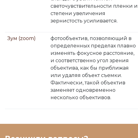
светочувствительности пленки и
степени увеличения
зернистость усиливается.
Зум (zoom)
фотообъектив, позволяющий в
определенных пределах плавно
изменять фокусное расстояние,
и соответственно угол зрения
объектива, как бы приближая
или удаляя объект съемки.
Фактически, такой объектив
заменяет одновременно
несколько объективов.