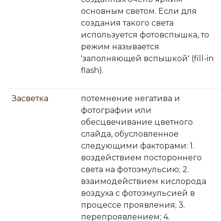
основным светом. Если для
создания такого света
используется фотовспышка, то
режим называется
'заполняющей вспышкой' (fill-in
flash).
Засветка
потемнение негатива и
фотографии или
обесцвечивание цветного
слайда, обусловленное
следующими факторами: 1.
воздействием постороннего
света на фотоэмульсию; 2.
взаимодействием кислорода
воздуха с фотоэмульсией в
процессе проявления; 3.
перепроявлением; 4.