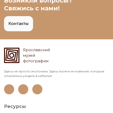
Возникли вопросы?
Свяжись с нами!
Контакты
Ярославский
музей
фотографии
Здесь не просто экспонаты. Здесь тысячи мгновений, которые
отказались уходить в небытие
Ресурсы