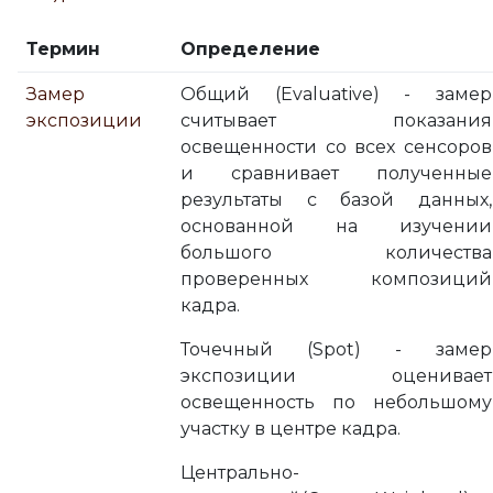
Термин
Определение
Замер
Общий (Evaluative) - замер
экспозиции
считывает показания
освещенности со всех сенсоров
и сравнивает полученные
результаты с базой данных,
основанной на изучении
большого количества
проверенных композиций
кадра.
Точечный (Spot) - замер
экспозиции оценивает
освещенность по небольшому
участку в центре кадра.
Центрально-