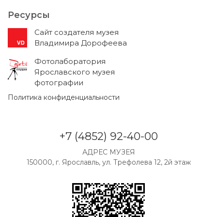
Ресурсы
Cайт создателя музея
Владимира Дорофеева
Фотолаборатория
Ярославского музея
фотографии
Политика конфиденциальности
+7 (4852) 92-40-00
АДРЕС МУЗЕЯ
150000, г. Ярославль, ул. Трефолева 12, 2й этаж