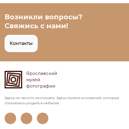
Возникли вопросы?
Свяжись с нами!
Контакты
Ярославский
музей
фотографии
Здесь не просто экспонаты. Здесь тысячи мгновений, которые
отказались уходить в небытие