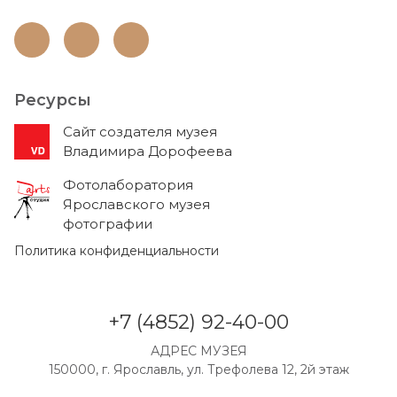
Ресурсы
Cайт создателя музея
Владимира Дорофеева
Фотолаборатория
Ярославского музея
фотографии
Политика конфиденциальности
+7 (4852) 92-40-00
АДРЕС МУЗЕЯ
150000, г. Ярославль, ул. Трефолева 12, 2й этаж