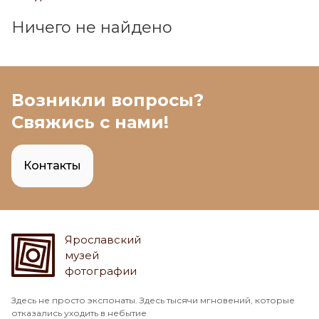
Ничего не найдено
Возникли вопросы?
Свяжись с нами!
Контакты
Ярославский
музей
фотографии
Здесь не просто экспонаты. Здесь тысячи мгновений, которые
отказались уходить в небытие