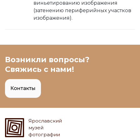
виньетированию изображения
(затенению периферийных участков
изображения).
Возникли вопросы?
Свяжись с нами!
Контакты
Ярославский
музей
фотографии