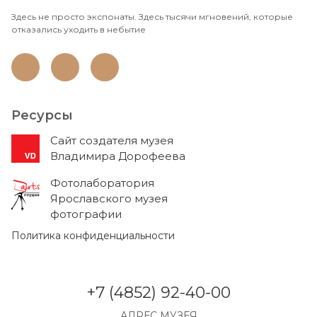
Здесь не просто экспонаты. Здесь тысячи мгновений, которые
отказались уходить в небытие
Ресурсы
Cайт создателя музея
Владимира Дорофеева
Фотолаборатория
Ярославского музея
фотографии
Политика конфиденциальности
+7 (4852) 92-40-00
АДРЕС МУЗЕЯ