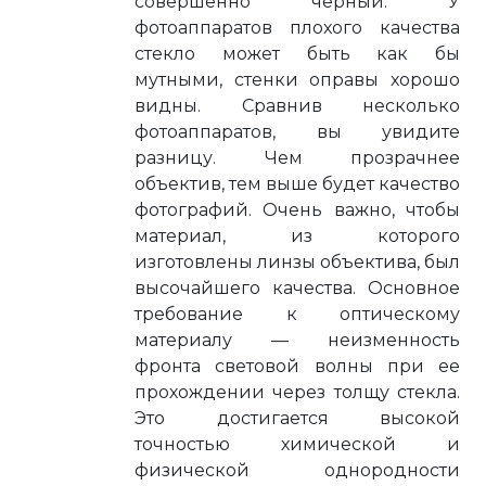
совершенно черный. У
фотоаппаратов плохого качества
стекло может быть как бы
мутными, стенки оправы хорошо
видны. Сравнив несколько
фотоаппаратов, вы увидите
разницу. Чем прозрачнее
объектив, тем выше будет качество
фотографий. Очень важно, чтобы
материал, из которого
изготовлены линзы объектива, был
высочайшего качества. Основное
требование к оптическому
материалу — неизменность
фронта световой волны при ее
прохождении через толщу стекла.
Это достигается высокой
точностью химической и
физической однородности