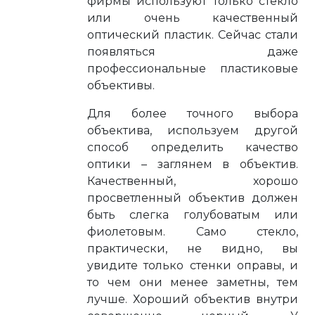
фирмы используют только стекло
или очень качественный
оптический пластик. Сейчас стали
появляться даже
профессиональные пластиковые
объективы.
Для более точного выбора
объектива, используем другой
способ определить качество
оптики – заглянем в объектив.
Качественный, хорошо
просветленный объектив должен
быть слегка голубоватым или
фиолетовым. Само стекло,
практически, не видно, вы
увидите только стенки оправы, и
то чем они менее заметны, тем
лучше. Хороший объектив внутри