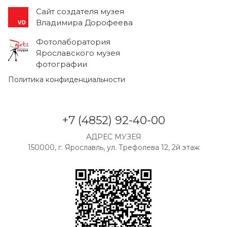
Cайт создателя музея
Владимира Дорофеева
Фотолаборатория
Ярославского музея
фотографии
Политика конфиденциальности
+7 (4852) 92-40-00
АДРЕС МУЗЕЯ
150000, г. Ярославль, ул. Трефолева 12, 2й этаж