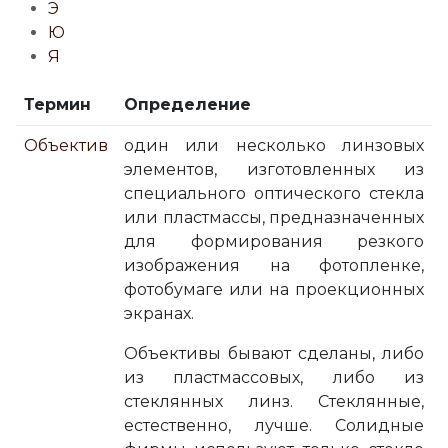
Э
Ю
Я
Термин
Определение
Объектив
один или несколько линзовых
элементов, изготовленных из
специального оптического стекла
или пластмассы, предназначенных
для формирования резкого
изображения на фотопленке,
фотобумаге или на проекционных
экранах.
Объективы бывают сделаны, либо
из пластмассовых, либо из
стеклянных линз. Стеклянные,
естественно, лучше. Солидные