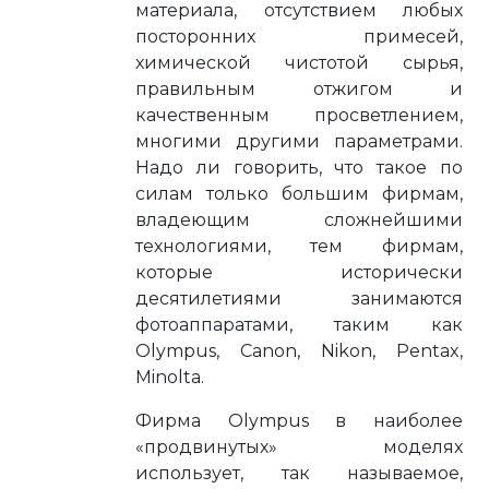
материала, отсутствием любых
посторонних примесей,
химической чистотой сырья,
правильным отжигом и
качественным просветлением,
многими другими параметрами.
Надо ли говорить, что такое по
силам только большим фирмам,
владеющим сложнейшими
технологиями, тем фирмам,
которые исторически
десятилетиями занимаются
фотоаппаратами, таким как
Olympus, Canon, Nikon, Pentax,
Minolta.
Фирма Olympus в наиболее
«продвинутых» моделях
использует, так называемое,