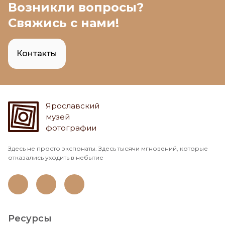
Возникли вопросы?
Свяжись с нами!
Контакты
Ярославский
музей
фотографии
Здесь не просто экспонаты. Здесь тысячи мгновений, которые
отказались уходить в небытие
Ресурсы