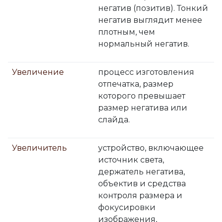
негатив (позитив). Тонкий
негатив выглядит менее
плотным, чем
нормальный негатив.
Увеличение
процесс изготовления
отпечатка, размер
которого превышает
размер негатива или
слайда.
Увеличитель
устройство, включающее
источник света,
держатель негатива,
объектив и средства
контроля размера и
фокусировки
изображения,