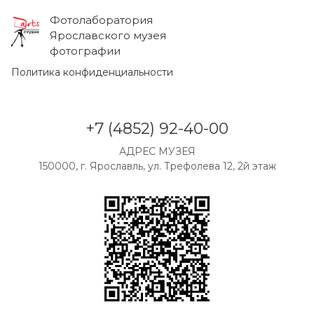
Фотолаборатория
Ярославского музея
фотографии
Политика конфиденциальности
+7 (4852) 92-40-00
АДРЕС МУЗЕЯ
150000, г. Ярославль, ул. Трефолева 12, 2й этаж