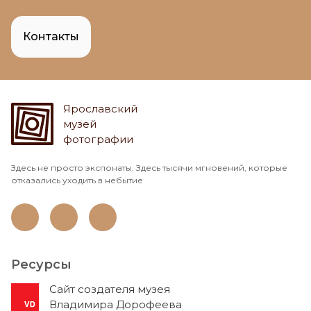
Контакты
Ярославский
музей
фотографии
Здесь не просто экспонаты. Здесь тысячи мгновений, которые
отказались уходить в небытие
Ресурсы
Cайт создателя музея
Владимира Дорофеева