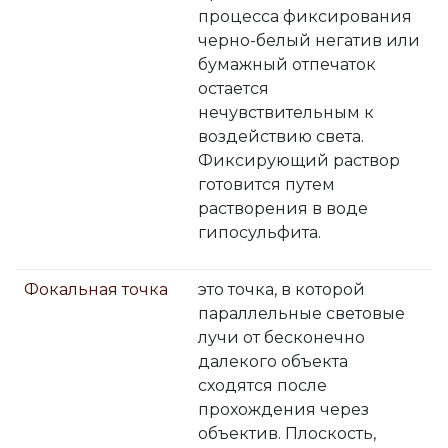
процесса фиксирования
черно-белый негатив или
бумажный отпечаток
остается
нечувствительным к
воздействию света.
Фиксирующий раствор
готовится путем
растворения в воде
гипосульфита.
Фокальная точка
это точка, в которой
параллельные световые
лучи от бесконечно
далекого объекта
сходятся после
прохождения через
объектив. Плоскость,