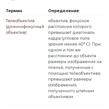
Термин
Определение
Телеобъектив
объектив, фокусное
(длиннофокусный
расстояние которого
объектив)
превышает диагональ
кадра (угловое поле
зрения менее 40° С). При
одном и том же
расстоянии до объекта
размеры изображения на
пленке, полученные с
помощью телеобъектива,
превышают размеры
изображения,
полученного штатным
объективом.