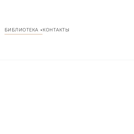
БИБЛИОТЕКА
КОНТАКТЫ