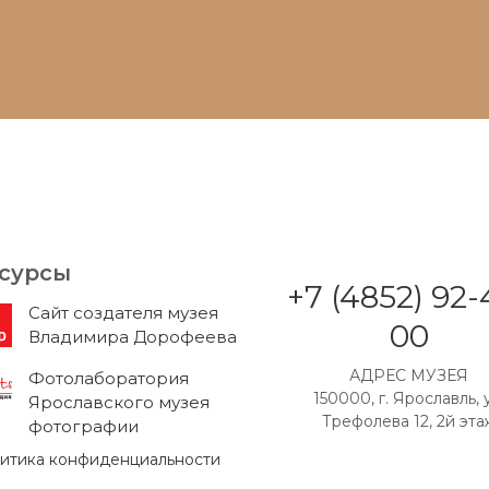
сурсы
+7 (4852) 92-
Cайт создателя музея
00
Владимира Дорофеева
АДРЕС МУЗЕЯ
Фотолаборатория
150000, г. Ярославль, у
Ярославского музея
Трефолева 12, 2й эта
фотографии
итика конфиденциальности