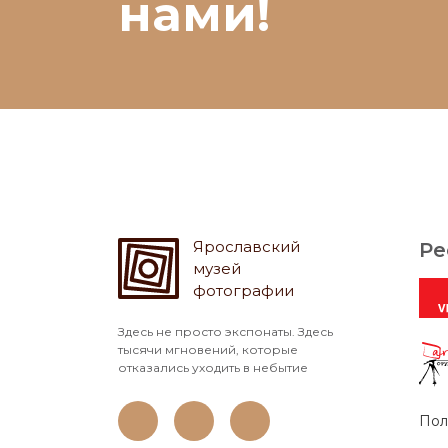
нами!
Ярославский
Ре
музей
фотографии
Здесь не просто экспонаты. Здесь
тысячи мгновений, которые
отказались уходить в небытие
Пол