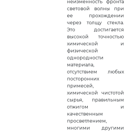
неизменность фронта
световой волны при
ее прохождении
через толщу стекла.
Это достигается
высокой точностью
химической и
физической
однородности
материала,
отсутствием любых
посторонних
примесей,
химической чистотой
сырья, правильным
отжигом и
качественным
просветлением,
многими другими