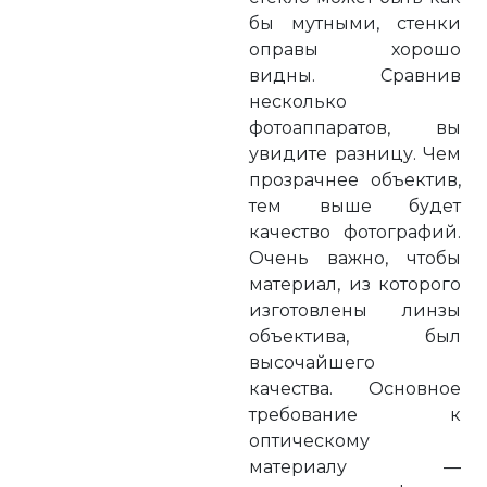
бы мутными, стенки
оправы хорошо
видны. Сравнив
несколько
фотоаппаратов, вы
увидите разницу. Чем
прозрачнее объектив,
тем выше будет
качество фотографий.
Очень важно, чтобы
материал, из которого
изготовлены линзы
объектива, был
высочайшего
качества. Основное
требование к
оптическому
материалу —