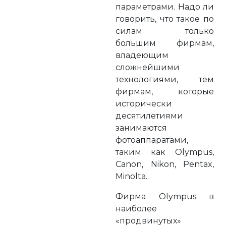
параметрами. Надо ли
говорить, что такое по
силам только
большим фирмам,
владеющим
сложнейшими
технологиями, тем
фирмам, которые
исторически
десятилетиями
занимаются
фотоаппаратами,
таким как Olympus,
Canon, Nikon, Pentax,
Minolta.
Фирма Olympus в
наиболее
«продвинутых»