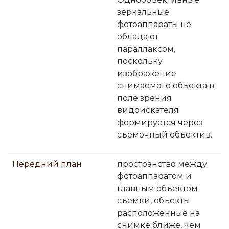
зеркальные
фотоаппараты не
обладают
параллаксом,
поскольку
изображение
снимаемого объекта в
поле зрения
видоискателя
формируется через
съемочный объектив.
Передний план
пространство между
фотоаппаратом и
главным объектом
съемки, объекты
расположенные на
снимке ближе, чем