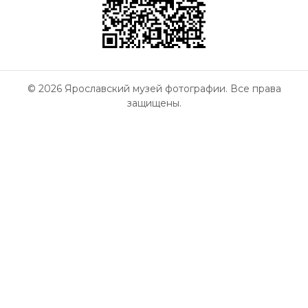
© 2026 Ярославский музей фотографии. Все права
защищены.