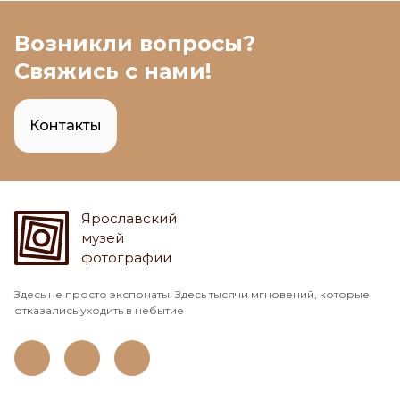
Возникли вопросы?
Свяжись с нами!
Контакты
Ярославский
музей
фотографии
Здесь не просто экспонаты. Здесь тысячи мгновений, которые
отказались уходить в небытие