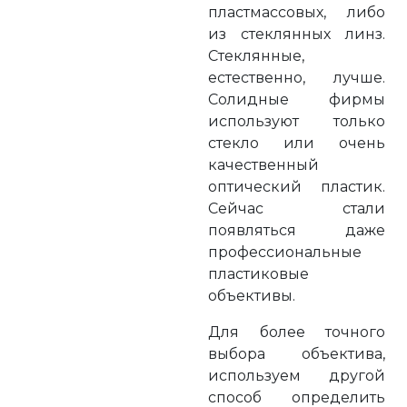
пластмассовых, либо
из стеклянных линз.
Стеклянные,
естественно, лучше.
Солидные фирмы
используют только
стекло или очень
качественный
оптический пластик.
Сейчас стали
появляться даже
профессиональные
пластиковые
объективы.
Для более точного
выбора объектива,
используем другой
способ определить