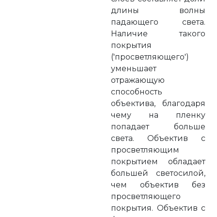
длины волны
падающего света.
Наличие такого
покрытия
('просветляющего')
уменьшает
отражающую
способность
объектива, благодаря
чему на пленку
попадает больше
света. Объектив с
просветляющим
покрытием обладает
большей светосилой,
чем объектив без
просветляющего
покрытия. Объектив с