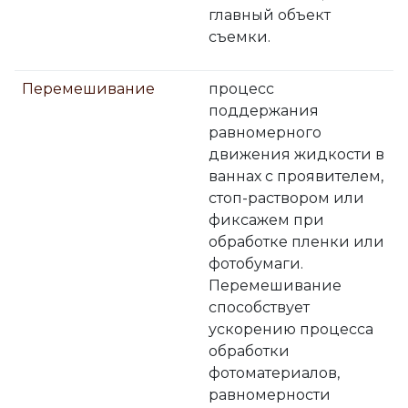
главный объект
съемки.
Перемешивание
процесс
поддержания
равномерного
движения жидкости в
ваннах с проявителем,
стоп-раствором или
фиксажем при
обработке пленки или
фотобумаги.
Перемешивание
способствует
ускорению процесса
обработки
фотоматериалов,
равномерности