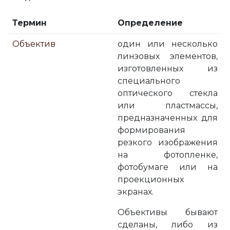
Термин
Определение
Объектив
один или несколько
линзовых элементов,
изготовленных из
специального
оптического стекла
или пластмассы,
предназначенных для
формирования
резкого изображения
на фотопленке,
фотобумаге или на
проекционных
экранах.
Объективы бывают
сделаны, либо из