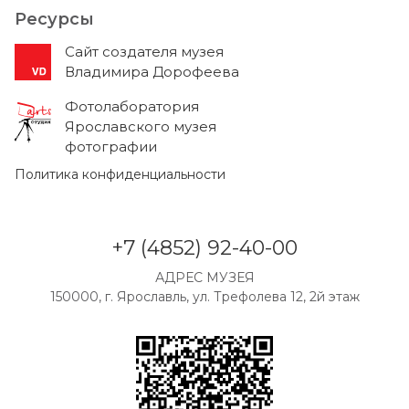
Ресурсы
Cайт создателя музея
Владимира Дорофеева
Фотолаборатория
Ярославского музея
фотографии
Политика конфиденциальности
+7 (4852) 92-40-00
АДРЕС МУЗЕЯ
150000, г. Ярославль, ул. Трефолева 12, 2й этаж