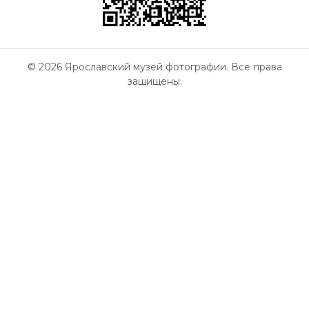
© 2026 Ярославский музей фотографии. Все права
защищены.