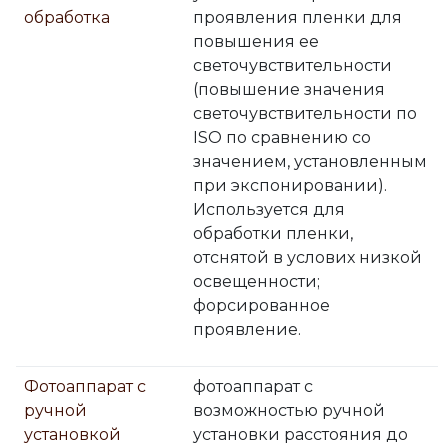
обработка
проявления пленки для
повышения ее
светочувствительности
(повышение значения
светочувствительности по
ISO по сравнению со
значением, установленным
при экспонировании).
Используется для
обработки пленки,
отснятой в услових низкой
освещенности;
форсированное
проявление.
Фотоаппарат с
фотоаппарат с
ручной
возможностью ручной
установкой
установки расстояния до