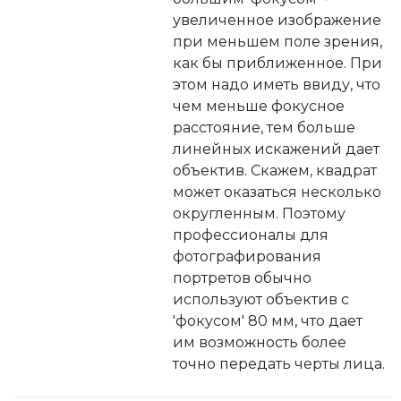
увеличенное изображение
при меньшем поле зрения,
как бы приближенное. При
этом надо иметь ввиду, что
чем меньше фокусное
расстояние, тем больше
линейных искажений дает
объектив. Скажем, квадрат
может оказаться несколько
округленным. Поэтому
профессионалы для
фотографирования
портретов обычно
используют объектив с
'фокусом' 80 мм, что дает
им возможность более
точно передать черты лица.