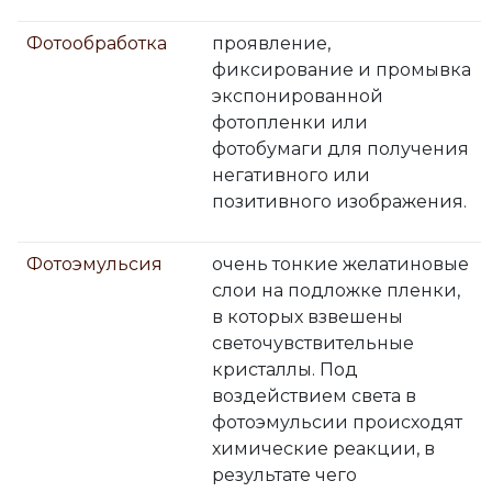
Фотообработка
проявление,
фиксирование и промывка
экспонированной
фотопленки или
фотобумаги для получения
негативного или
позитивного изображения.
Фотоэмульсия
очень тонкие желатиновые
слои на подложке пленки,
в которых взвешены
светочувствительные
кристаллы. Под
воздействием света в
фотоэмульсии происходят
химические реакции, в
результате чего