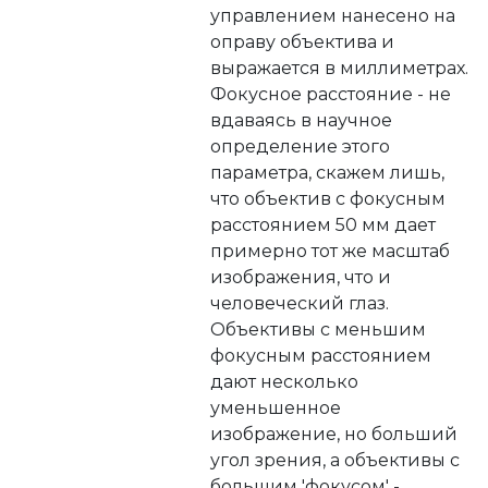
управлением нанесено на
оправу объектива и
выражается в миллиметрах.
Фокусное расстояние - не
вдаваясь в научное
определение этого
параметра, скажем лишь,
что объектив с фокусным
расстоянием 50 мм дает
примерно тот же масштаб
изображения, что и
человеческий глаз.
Объективы с меньшим
фокусным расстоянием
дают несколько
уменьшенное
изображение, но больший
угол зрения, а объективы с
большим 'фокусом' -