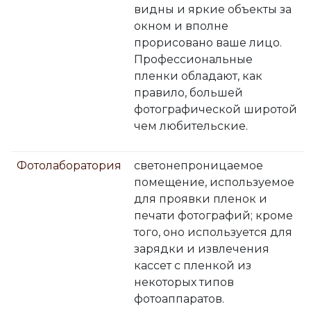
видны и яркие объекты за
окном и вполне
прорисовано ваше лицо.
Профессиональные
пленки обладают, как
правило, большей
фотографической широтой
чем любительские.
Фотолаборатория
светонепроницаемое
помещение, используемое
для проявки пленок и
печати фотографий; кроме
того, оно используется для
зарядки и извлечения
кассет с пленкой из
некоторых типов
фотоаппаратов.