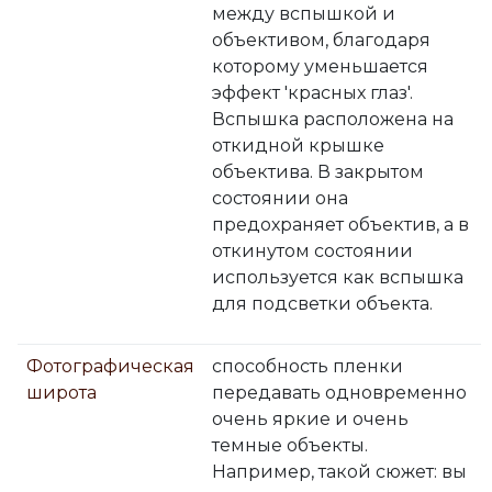
между вспышкой и
объективом, благодаря
которому уменьшается
эффект 'красных глаз'.
Вспышка расположена на
откидной крышке
объектива. В закрытом
состоянии она
предохраняет объектив, а в
откинутом состоянии
используется как вспышка
для подсветки объекта.
Фотографическая
способность пленки
широта
передавать одновременно
очень яркие и очень
темные объекты.
Например, такой сюжет: вы