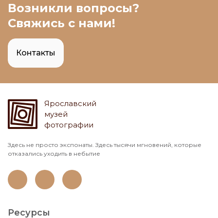
Возникли вопросы?
Свяжись с нами!
Контакты
Ярославский
музей
фотографии
Здесь не просто экспонаты. Здесь тысячи мгновений, которые
отказались уходить в небытие
Ресурсы