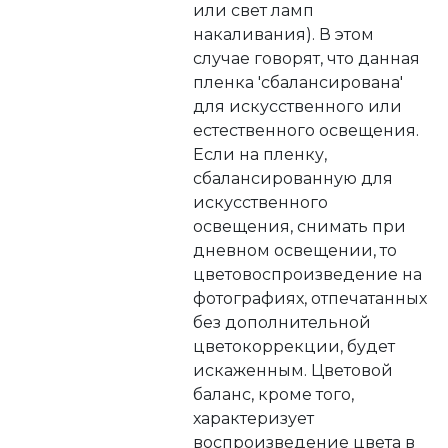
или свет ламп
накаливания). В этом
случае говорят, что данная
пленка 'сбалансирована'
для искусственного или
естественного освещения.
Если на пленку,
сбалансированную для
искусственного
освещения, снимать при
дневном освещении, то
цветовоспроизведение на
фотографиях, отпечатанных
без дополнительной
цветокоррекции, будет
искаженным. Цветовой
баланс, кроме того,
характеризует
воспроизведение цвета в