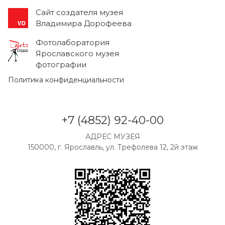
Cайт создателя музея
Владимира Дорофеева
Фотолаборатория
Ярославского музея
фотографии
Политика конфиденциальности
+7 (4852) 92-40-00
АДРЕС МУЗЕЯ
150000, г. Ярославль, ул. Трефолева 12, 2й этаж