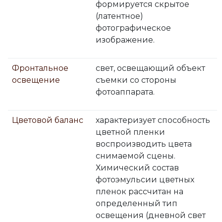
формируется скрытое
(латентное)
фотографическое
изображение.
Фронтальное
свет, освещающий объект
освещение
съемки со стороны
фотоаппарата.
Цветовой баланс
характеризует способность
цветной пленки
воспроизводить цвета
снимаемой сцены.
Химический состав
фотоэмульсии цветных
пленок рассчитан на
определенный тип
освещения (дневной свет