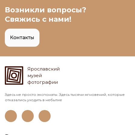
Возникли вопросы?
Свяжись с нами!
Контакты
Ярославский
музей
фотографии
Здесь не просто экспонаты. Здесь тысячи мгновений, которые
отказались уходить в небытие