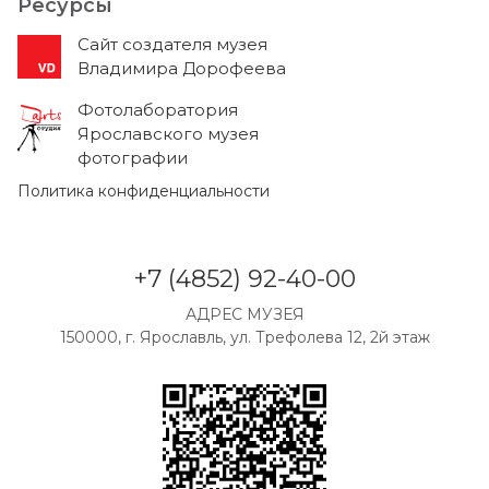
Ресурсы
Cайт создателя музея
Владимира Дорофеева
Фотолаборатория
Ярославского музея
фотографии
Политика конфиденциальности
+7 (4852) 92-40-00
АДРЕС МУЗЕЯ
150000, г. Ярославль, ул. Трефолева 12, 2й этаж