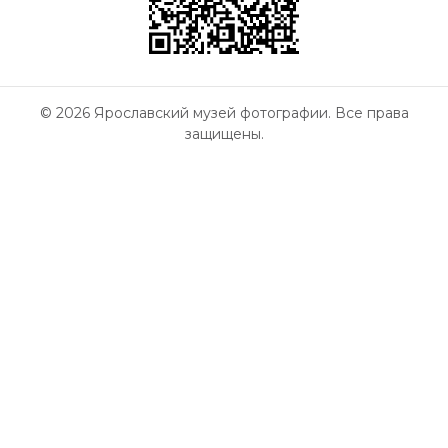
© 2026 Ярославский музей фотографии. Все права
защищены.