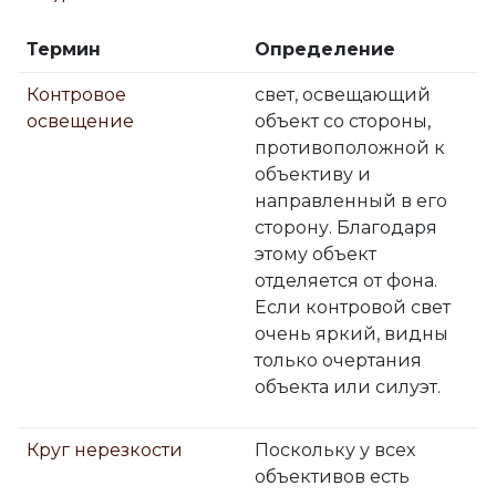
Термин
Определение
Контровое
свет, освещающий
освещение
объект со стороны,
противоположной к
объективу и
направленный в его
сторону. Благодаря
этому объект
отделяется от фона.
Если контровой свет
очень яркий, видны
только очертания
объекта или силуэт.
Круг нерезкости
Поскольку у всех
объективов есть