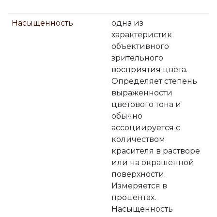
Насыщенность
одна из
характеристик
объективного
зрительного
восприятия цвета.
Определяет степень
выраженности
цветового тона и
обычно
ассоциируется с
количеством
красителя в растворе
или на окрашенной
поверхности.
Измеряется в
процентах.
Насыщенность